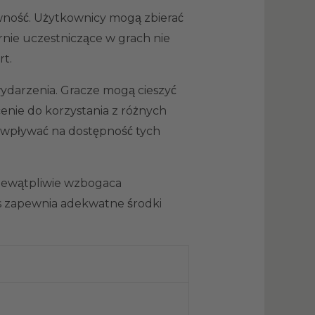
wność. Użytkownicy mogą zbierać
nie uczestniczące w grach nie
rt.
ydarzenia. Gracze mogą cieszyć
enie do korzystania z różnych
ą wpływać na dostępność tych
 niewątpliwie wzbogaca
s zapewnia adekwatne środki