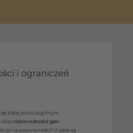
ści i ograniczeń
się bliżej poszczególnym
rokiej
różnorodności gier
,
skuje na popularności? A jakie są