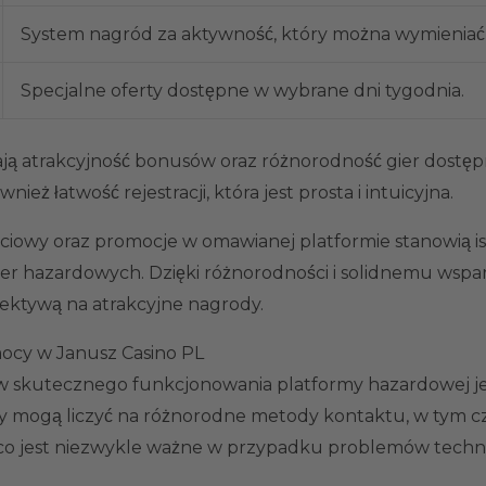
System nagród za aktywność, który można wymieniać
Specjalne oferty dostępne w wybrane dni tygodnia.
ją atrakcyjność bonusów oraz różnorodność gier dostęp
ież łatwość rejestracji, która jest prosta i intuicyjna.
iowy oraz promocje w omawianej platformie stanowią is
er hazardowych. Dzięki różnorodności i solidnemu wspar
ktywą na atrakcyjne nagrody.
mocy w Janusz Casino PL
skutecznego funkcjonowania platformy hazardowej jes
 mogą liczyć na różnorodne metody kontaktu, w tym cz
co jest niezwykle ważne w przypadku problemów techn