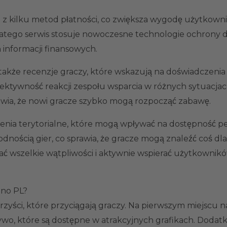
 z kilku metod płatności, co zwiększa wygodę użytkowni
latego serwis stosuje nowoczesne technologie ochrony d
 informacji finansowych.
także recenzje graczy, które wskazują na doświadczenia 
ektywność reakcji zespołu wsparcia w różnych sytuacja
prawia, że nowi gracze szybko mogą rozpocząć zabawę.
nia terytorialne, które mogą wpływać na dostępność pe
odnością gier, co sprawia, że gracze mogą znaleźć coś dla
wać wszelkie wątpliwości i aktywnie wspierać użytkownik
ino PL?
rzyści, które przyciągają graczy. Na pierwszym miejscu n
 żywo, które są dostępne w atrakcyjnych grafikach. Doda