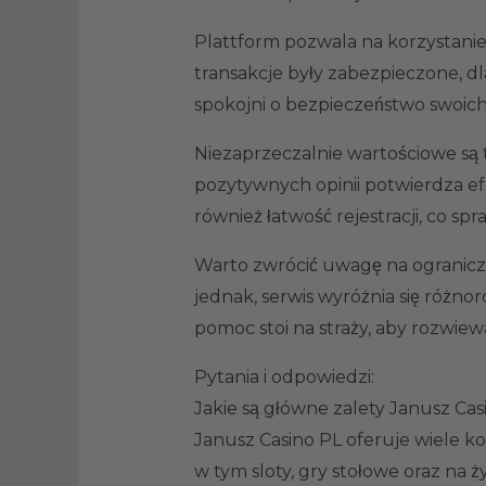
Plattform pozwala na korzystanie
transakcje były zabezpieczone, d
spokojni o bezpieczeństwo swoich
Niezaprzeczalnie wartościowe są 
pozytywnych opinii potwierdza ef
również łatwość rejestracji, co s
Warto zwrócić uwagę na ogranicze
jednak, serwis wyróżnia się różnor
pomoc stoi na straży, aby rozwie
Pytania i odpowiedzi:
Jakie są główne zalety Janusz Cas
Janusz Casino PL oferuje wiele ko
w tym sloty, gry stołowe oraz na