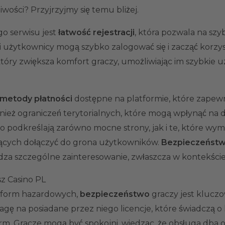
wości? Przyjrzyjmy się temu bliżej.
o serwisu jest
łatwość rejestracji
, która pozwala na szy
użytkownicy mogą szybko zalogować się i zacząć korzys
óry zwiększa komfort graczy, umożliwiając im szybkie 
metody płatności
dostępne na platformie, które zapewn
nież ograniczeń terytorialnych, które mogą wpłynąć na 
o podkreślają zarówno mocne strony, jak i te, które wy
jących dołączyć do grona użytkowników.
Bezpieczeńst
a szczególne zainteresowanie, zwłaszcza w kontekście 
sz Casino PL
tform hazardowych,
bezpieczeństwo
graczy jest kluc
gę na posiadane przez niego licencje, które świadczą o le
m. Gracze mogą być spokojni, wiedząc, że obsługa dba 