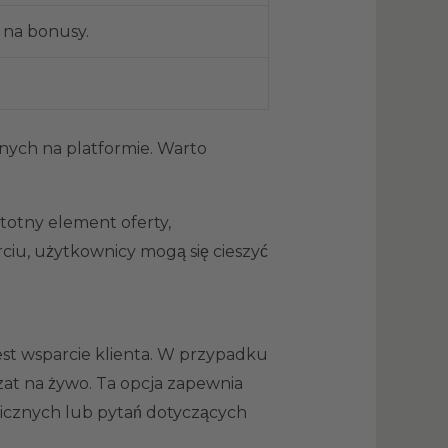
 na bonusy.
nych na platformie. Warto
totny element oferty,
ciu, użytkownicy mogą się cieszyć
t wsparcie klienta. W przypadku
at na żywo. Ta opcja zapewnia
icznych lub pytań dotyczących