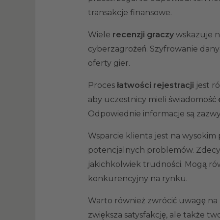
transakcje finansowe.
Wiele
recenzji graczy
wskazuje na
cyberzagrożeń. Szyfrowanie dany
oferty gier.
Proces
łatwości rejestracji
jest r
aby uczestnicy mieli świadomość
Odpowiednie informacje są zazwyc
Wsparcie klienta jest na wysokim 
potencjalnych problemów. Zdecyd
jakichkolwiek trudności. Mogą rów
konkurencyjny na rynku.
Warto również zwrócić uwagę na
zwiększa satysfakcję, ale także t