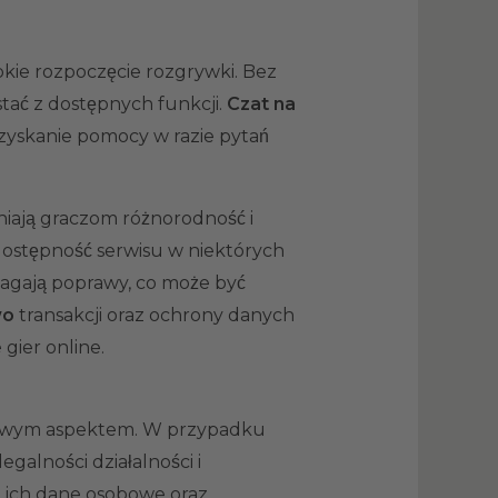
bkie rozpoczęcie rozgrywki. Bez
tać z dostępnych funkcji.
Czat na
uzyskanie pomocy w razie pytań
iają graczom różnorodność i
dostępność serwisu w niektórych
magają poprawy, co może być
wo
transakcji oraz ochrony danych
gier online.
zowym aspektem. W przypadku
galności działalności i
o ich dane osobowe oraz