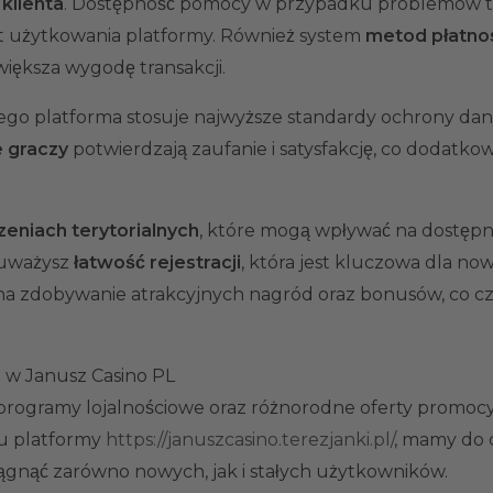
klienta
. Dostępność pomocy w przypadku problemów t
t użytkowania platformy. Również system
metod płatno
większa wygodę transakcji.
tego platforma stosuje najwyższe standardy ochrony dan
e graczy
potwierdzają zaufanie i satysfakcję, co dodat
zeniach terytorialnych
, które mogą wpływać na dostępn
auważysz
łatwość rejestracji
, która jest kluczowa dla 
a zdobywanie atrakcyjnych nagród oraz bonusów, co czy
 w Janusz Casino PL
programy lojalnościowe oraz różnorodne oferty promoc
ku platformy
https://januszcasino.terezjanki.pl/
, mamy do c
ągnąć zarówno nowych, jak i stałych użytkowników.