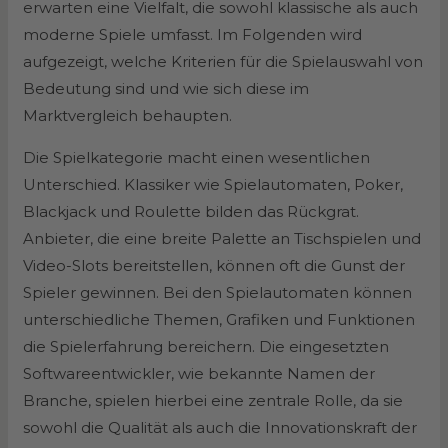
erwarten eine Vielfalt, die sowohl klassische als auch
moderne Spiele umfasst. Im Folgenden wird
aufgezeigt, welche Kriterien für die Spielauswahl von
Bedeutung sind und wie sich diese im
Marktvergleich behaupten.
Die Spielkategorie macht einen wesentlichen
Unterschied. Klassiker wie Spielautomaten, Poker,
Blackjack und Roulette bilden das Rückgrat.
Anbieter, die eine breite Palette an Tischspielen und
Video-Slots bereitstellen, können oft die Gunst der
Spieler gewinnen. Bei den Spielautomaten können
unterschiedliche Themen, Grafiken und Funktionen
die Spielerfahrung bereichern. Die eingesetzten
Softwareentwickler, wie bekannte Namen der
Branche, spielen hierbei eine zentrale Rolle, da sie
sowohl die Qualität als auch die Innovationskraft der