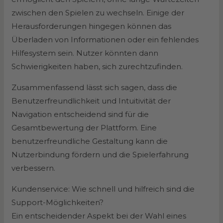
zwischen den Spielen zu wechseln. Einige der
Herausforderungen hingegen können das
Überladen von Informationen oder ein fehlendes
Hilfesystem sein. Nutzer könnten dann
Schwierigkeiten haben, sich zurechtzufinden.
Zusammenfassend lässt sich sagen, dass die
Benutzerfreundlichkeit und Intuitivität der
Navigation entscheidend sind für die
Gesamtbewertung der Plattform. Eine
benutzerfreundliche Gestaltung kann die
Nutzerbindung fördern und die Spielerfahrung
verbessern.
Kundenservice: Wie schnell und hilfreich sind die
Support-Möglichkeiten?
Ein entscheidender Aspekt bei der Wahl eines