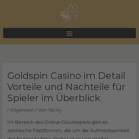
Zum
Inhalt
springen
Goldspin Casino im Detail
Vorteile und Nachteile für
Spieler im Überblick
/
Allgemein
/ Von
Nicky
Im Bereich des Online-Glücksspiels gibt es
zahlreiche Plattformen, die um die Aufmerksamkeit
der Nutzer buhlen. Daher ist es von großer