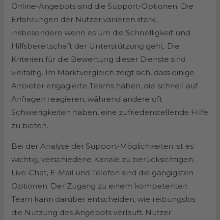
Online-Angebots sind die Support-Optionen. Die
Erfahrungen der Nutzer variieren stark,
insbesondere wenn es um die Schnelligkeit und
Hilfsbereitschaft der Unterstützung geht. Die
Kriterien für die Bewertung dieser Dienste sind
vielfältig. Im Marktvergleich zeigt sich, dass einige
Anbieter engagierte Teams haben, die schnell auf
Anfragen reagieren, während andere oft
Schwierigkeiten haben, eine zufriedenstellende Hilfe
zu bieten.
Bei der Analyse der Support-Möglichkeiten ist es
wichtig, verschiedene Kanäle zu berücksichtigen.
Live-Chat, E-Mail und Telefon sind die gängigsten
Optionen. Der Zugang zu einem kompetenten
Team kann darüber entscheiden, wie reibungslos
die Nutzung des Angebots verläuft. Nutzer