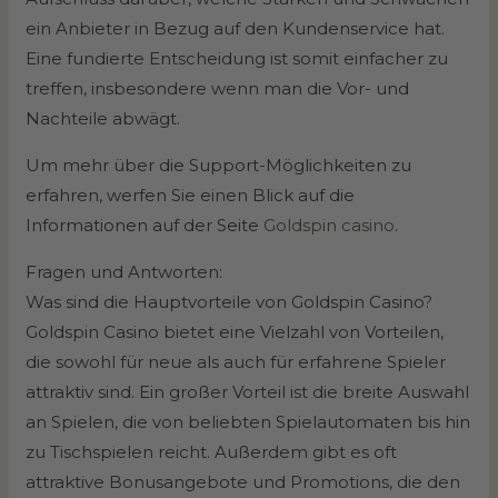
ein Anbieter in Bezug auf den Kundenservice hat.
Eine fundierte Entscheidung ist somit einfacher zu
treffen, insbesondere wenn man die Vor- und
Nachteile abwägt.
Um mehr über die Support-Möglichkeiten zu
erfahren, werfen Sie einen Blick auf die
Informationen auf der Seite
Goldspin casino
.
Fragen und Antworten:
Was sind die Hauptvorteile von Goldspin Casino?
Goldspin Casino bietet eine Vielzahl von Vorteilen,
die sowohl für neue als auch für erfahrene Spieler
attraktiv sind. Ein großer Vorteil ist die breite Auswahl
an Spielen, die von beliebten Spielautomaten bis hin
zu Tischspielen reicht. Außerdem gibt es oft
attraktive Bonusangebote und Promotions, die den