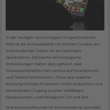
In der heutigen technologisch fortgeschrittenen
Welt ist die Kompatibilität mit mobilen Geräten ein
entscheidender Faktor für ein optimales
Spielerlebnis. Zahlreiche technologische
Entwicklungen haben dazu geführt, dass
Glücksspieltplattformen nahtlos auf Smartphones
und Tablets funktionieren. Diese app-basierte
Nutzung ermöglicht Spielern einen bequemen und
barrierefreien Zugang zu einer vielfältigen
Spieleauswahl, unabhängig von Ort und Zeit.
Eine benutzerfreundliche Schnittstelle ist ebenfalls