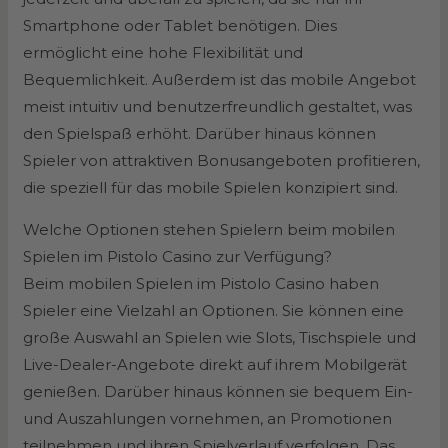
Smartphone oder Tablet benötigen. Dies
ermöglicht eine hohe Flexibilität und
Bequemlichkeit. Außerdem ist das mobile Angebot
meist intuitiv und benutzerfreundlich gestaltet, was
den Spielspaß erhöht. Darüber hinaus können
Spieler von attraktiven Bonusangeboten profitieren,
die speziell für das mobile Spielen konzipiert sind.
Welche Optionen stehen Spielern beim mobilen
Spielen im Pistolo Casino zur Verfügung?
Beim mobilen Spielen im Pistolo Casino haben
Spieler eine Vielzahl an Optionen. Sie können eine
große Auswahl an Spielen wie Slots, Tischspiele und
Live-Dealer-Angebote direkt auf ihrem Mobilgerät
genießen. Darüber hinaus können sie bequem Ein-
und Auszahlungen vornehmen, an Promotionen
teilnehmen und ihren Spielverlauf verfolgen. Das