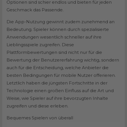
Optionen sind schier endlos und bieten für jeden
Geschmack das Passende.
Die App-Nutzung gewinnt zudem zunehmend an
Bedeutung. Spieler können durch spezialisierte
Anwendungen wesentlich schneller auf ihre
Lieblingsspiele zugreifen. Diese
Plattformbewertungen sind nicht nur für die
Bewertung der Benutzererfahrung wichtig, sondern
auch für die Entscheidung, welche Anbieter die
besten Bedingungen für mobile Nutzer offerieren.
Letztlich haben die jüngsten Fortschritte in der
Technologie einen großen Einfluss auf die Art und
Weise, wie Spieler auf ihre bevorzugten Inhalte
zugreifen und diese erleben.
Bequemes Spielen von überall