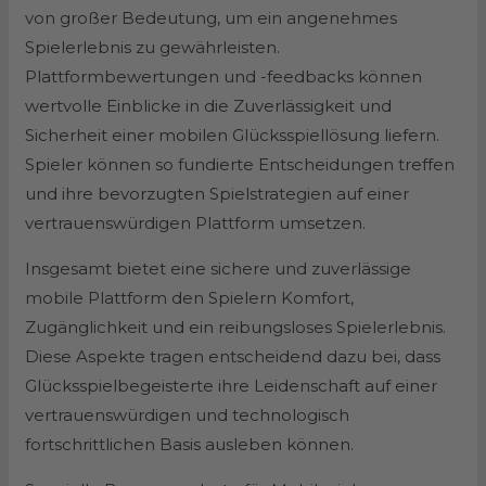
von großer Bedeutung, um ein angenehmes
Spielerlebnis zu gewährleisten.
Plattformbewertungen und -feedbacks können
wertvolle Einblicke in die Zuverlässigkeit und
Sicherheit einer mobilen Glücksspiellösung liefern.
Spieler können so fundierte Entscheidungen treffen
und ihre bevorzugten Spielstrategien auf einer
vertrauenswürdigen Plattform umsetzen.
Insgesamt bietet eine sichere und zuverlässige
mobile Plattform den Spielern Komfort,
Zugänglichkeit und ein reibungsloses Spielerlebnis.
Diese Aspekte tragen entscheidend dazu bei, dass
Glücksspielbegeisterte ihre Leidenschaft auf einer
vertrauenswürdigen und technologisch
fortschrittlichen Basis ausleben können.