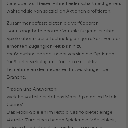
Café oder auf Reisen – ihre Leidenschaft nachgehen,
während sie von speziellen Aktionen profitieren.
Zusammengefasst bieten die verfügbaren
Bonusangebote enorme Vorteile für jene, die ihre
Spiele über mobile Technologien genießen. Von der
erhöhten Zugänglichkeit bis hin zu
maßgeschneiderten Incentives sind die Optionen
für Spieler vielfältig und fördern eine aktive
Teilnahme an den neuesten Entwicklungen der
Branche.
Fragen und Antworten:
Welche Vorteile bietet das Mobil-Spielen im Pistolo
Casino?
Das Mobil-Spielen im Pistolo Casino bietet einige
Vorteile. Zum einen haben Spieler die Möglichkeit,
jederzeit und überall zu spielen, da sie nur ihr