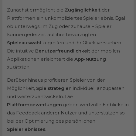
Zunächst ermöglicht die
Zugänglichkeit
der
Plattformen ein unkompliziertes Spielerlebnis. Egal
ob unterwegs, im Zug oder zuhause – Spieler
können jederzeit auf ihre bevorzugten
Spieleauswahl
zugreifen und ihr Glück versuchen.
Die intuitive
Benutzerfreundlichkeit
der mobilen
Applikationen erleichtert die
App-Nutzung
zusätzlich.
Darüber hinaus profitieren Spieler von der
Möglichkeit,
Spielstrategien
individuell anzupassen
und weiterzuentwickeln. Die
Plattformbewertungen
geben wertvolle Einblicke in
das Feedback anderer Nutzer und unterstützen so
bei der Optimierung des persönlichen
Spielerlebnisses
.