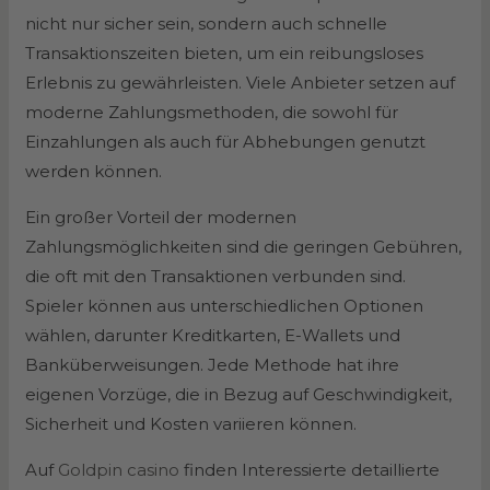
nicht nur sicher sein, sondern auch schnelle
Transaktionszeiten bieten, um ein reibungsloses
Erlebnis zu gewährleisten. Viele Anbieter setzen auf
moderne Zahlungsmethoden, die sowohl für
Einzahlungen als auch für Abhebungen genutzt
werden können.
Ein großer Vorteil der modernen
Zahlungsmöglichkeiten sind die geringen Gebühren,
die oft mit den Transaktionen verbunden sind.
Spieler können aus unterschiedlichen Optionen
wählen, darunter Kreditkarten, E-Wallets und
Banküberweisungen. Jede Methode hat ihre
eigenen Vorzüge, die in Bezug auf Geschwindigkeit,
Sicherheit und Kosten variieren können.
Auf
Goldpin casino
finden Interessierte detaillierte