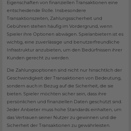
Eigenschaften von finanziellen Transaktionen eine
entscheidende Rolle. Insbesondere
Transaktionszeiten, Zahlungssicherheit und
Gebühren stehen häufig im Vordergrund, wenn
Spieler ihre Optionen abwägen. Spielanbietern ist es
wichtig, eine zuverlässige und benutzerfreundliche
Infrastruktur anzubieten, um den Bedürfnissen ihrer
Kunden gerecht zu werden.
Die Zahlungsoptionen sind nicht nur hinsichtlich der
Geschwindigkeit der Transaktionen von Bedeutung,
sondern auch in Bezug auf die Sicherheit, die sie
bieten. Spieler möchten sicher sein, dass ihre
persönlichen und finanziellen Daten geschützt sind.
Jeder Anbieter muss hohe Standards einhalten, um
das Vertrauen seiner Nutzer zu gewinnen und die
Sicherheit der Transaktionen zu gewährleisten.