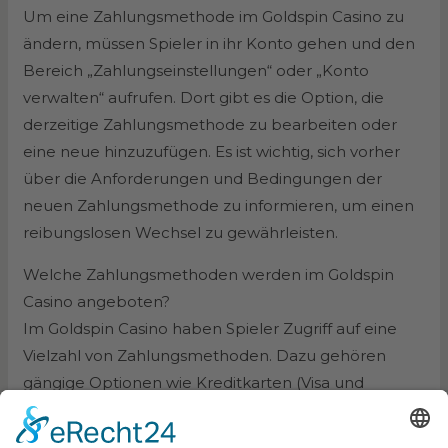
Um eine Zahlungsmethode im Goldspin Casino zu
ändern, müssen Spieler in ihr Konto gehen und den
Bereich „Zahlungseinstellungen“ oder „Konto
verwalten“ aufrufen. Dort gibt es die Option, die
derzeitige Zahlungsmethode zu bearbeiten oder
eine neue hinzuzufügen. Es ist wichtig, sich vorher
über die Anforderungen und Bedingungen der
neuen Zahlungsmethode zu informieren, um einen
reibungslosen Wechsel zu gewährleisten.
Welche Zahlungsmethoden werden im Goldspin
Casino angeboten?
Im Goldspin Casino haben Spieler Zugriff auf eine
Vielzahl von Zahlungsmethoden. Dazu gehören
gängige Optionen wie Kreditkarten (Visa und
MasterCard), E-Wallets (wie Skrill und Neteller),
sowie Banküberweisungen und Prepaidkarten. Die