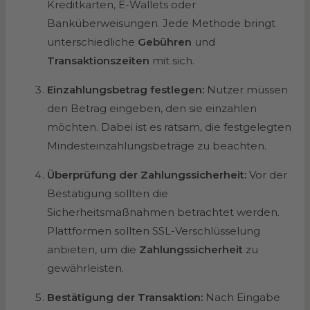
Kreditkarten, E-Wallets oder
Banküberweisungen. Jede Methode bringt
unterschiedliche
Gebühren
und
Transaktionszeiten
mit sich.
Einzahlungsbetrag festlegen:
Nutzer müssen
den Betrag eingeben, den sie einzahlen
möchten. Dabei ist es ratsam, die festgelegten
Mindesteinzahlungsbeträge zu beachten.
Überprüfung der Zahlungssicherheit:
Vor der
Bestätigung sollten die
Sicherheitsmaßnahmen betrachtet werden.
Plattformen sollten SSL-Verschlüsselung
anbieten, um die
Zahlungssicherheit
zu
gewährleisten.
Bestätigung der Transaktion:
Nach Eingabe