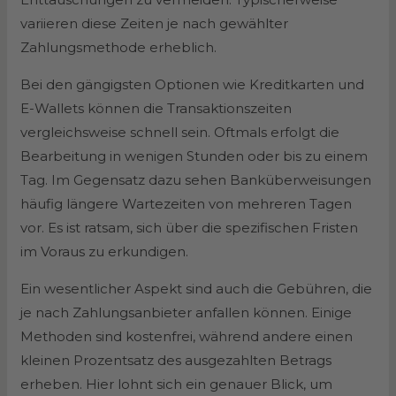
variieren diese Zeiten je nach gewählter
Zahlungsmethode erheblich.
Bei den gängigsten Optionen wie Kreditkarten und
E-Wallets können die Transaktionszeiten
vergleichsweise schnell sein. Oftmals erfolgt die
Bearbeitung in wenigen Stunden oder bis zu einem
Tag. Im Gegensatz dazu sehen Banküberweisungen
häufig längere Wartezeiten von mehreren Tagen
vor. Es ist ratsam, sich über die spezifischen Fristen
im Voraus zu erkundigen.
Ein wesentlicher Aspekt sind auch die Gebühren, die
je nach Zahlungsanbieter anfallen können. Einige
Methoden sind kostenfrei, während andere einen
kleinen Prozentsatz des ausgezahlten Betrags
erheben. Hier lohnt sich ein genauer Blick, um